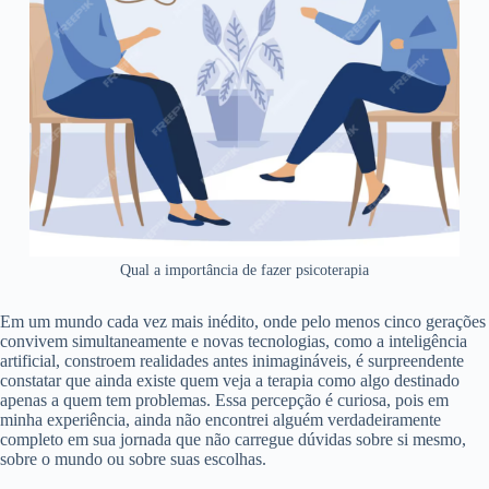
Qual a importância de fazer psicoterapia
Em um mundo cada vez mais inédito, onde pelo menos cinco gerações
convivem simultaneamente e novas tecnologias, como a inteligência
artificial, constroem realidades antes inimagináveis, é surpreendente
constatar que ainda existe quem veja a terapia como algo destinado
apenas a quem tem problemas. Essa percepção é curiosa, pois em
minha experiência, ainda não encontrei alguém verdadeiramente
completo em sua jornada que não carregue dúvidas sobre si mesmo,
sobre o mundo ou sobre suas escolhas.