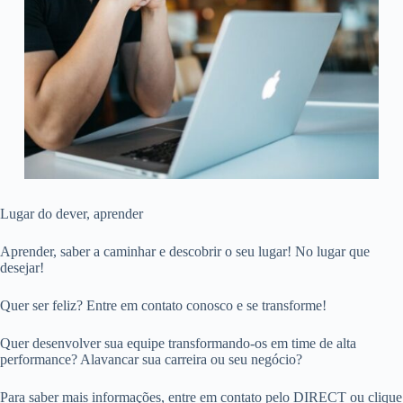
Lugar do dever, aprender
Aprender, saber a caminhar e descobrir o seu lugar! No lugar que
desejar!
Quer ser feliz? Entre em contato conosco e se transforme!
Quer desenvolver sua equipe transformando-os em time de alta
performance? Alavancar sua carreira ou seu negócio?
Para saber mais informações, entre em contato pelo DIRECT ou clique