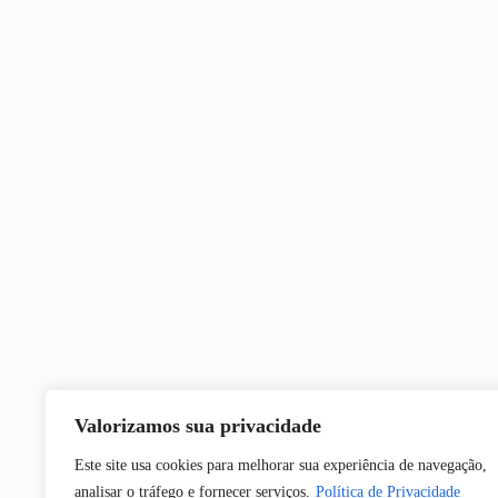
Valorizamos sua privacidade
Este site usa cookies para melhorar sua experiência de navegação,
analisar o tráfego e fornecer serviços.
Política de Privacidade