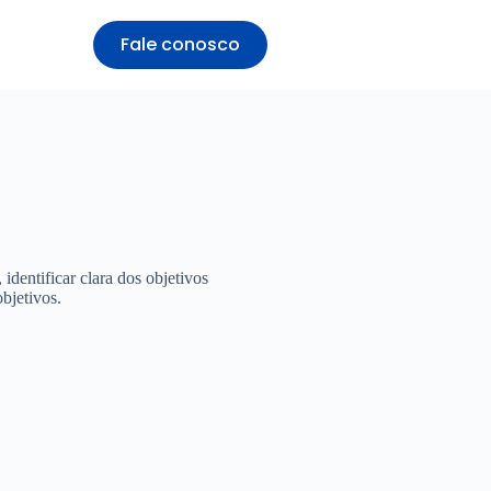
Fale conosco
dentificar clara dos objetivos
bjetivos.